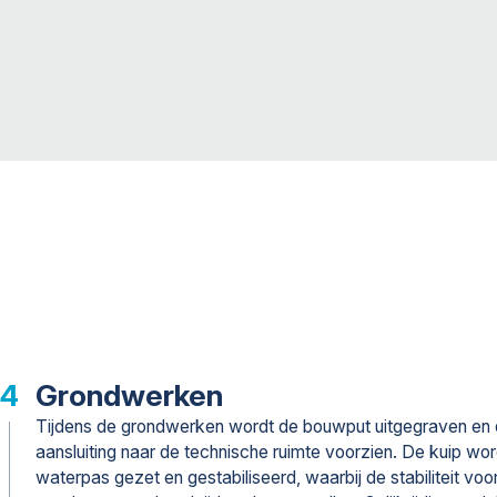
Grondwerken
Tijdens de grondwerken wordt de bouwput uitgegraven en
aansluiting naar de technische ruimte voorzien. De kuip wor
waterpas gezet en gestabiliseerd, waarbij de stabiliteit voo